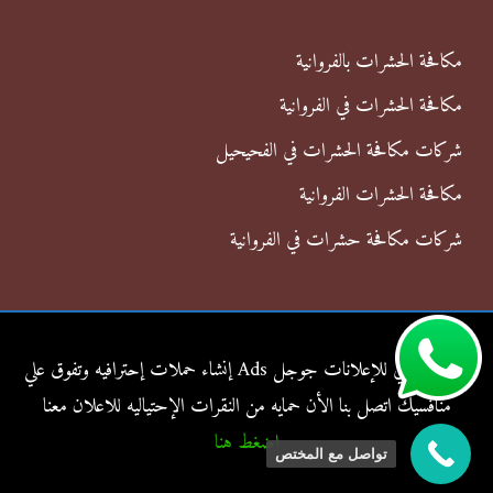
مكافحة الحشرات بالفروانية
مكافحة الحشرات في الفروانية
شركات مكافحة الحشرات في الفحيحيل
مكافحة الحشرات الفروانية
شركات مكافحة حشرات في الفروانية
شركة الناجي للإعلانات جوجل Ads إنشاء حملات إحترافيه وتفوق علي
منافسيك اتصل بنا الأن حمايه من النقرات الإحتياليه للاعلان معنا
اضغط هنا
تواصل مع المختص