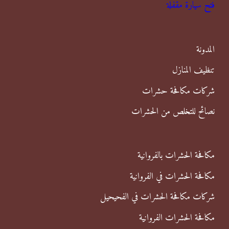
فتح سيارة مقفلة
ث
ع
ن
المدونة
:
تنظيف المنازل
شركات مكافحة حشرات
نصائح للتخلص من الحشرات
مكافحة الحشرات بالفروانية
مكافحة الحشرات في الفروانية
شركات مكافحة الحشرات في الفحيحيل
مكافحة الحشرات الفروانية