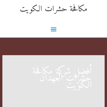
خطي
مكافحة حشرات الكويت
لى
لمحتوى
القائمة
الرئيسية
أفضل شركة مكافحة
حشرات العهدان
الكويت