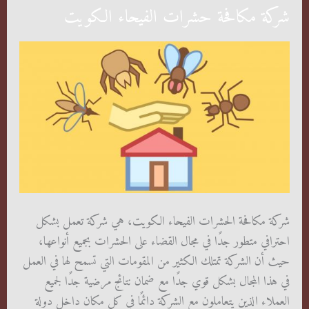
شركة مكافحة حشرات الفيحاء الكويت
شركة مكافحة الحشرات الفيحاء الكويت، هي شركة تعمل بشكل
احترافي متطور جدًا في مجال القضاء على الحشرات بجميع أنواعها،
حيث أن الشركة تمتلك الكثير من المقومات التي تسمح لها في العمل
في هذا المجال بشكل قوي جدًا مع ضمان نتائج مرضية جدًا لجميع
العملاء الذين يتعاملون مع الشركة دائمًا في كل مكان داخل دولة