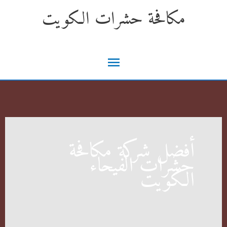
خطي
مكافحة حشرات الكويت
لى
لمحتوى
القائمة
الرئيسية
أفضل شركة مكافحة
حشرات الفيحاء
الكويت