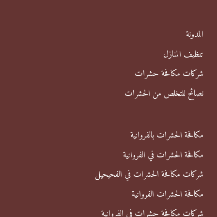
ع
ن
المدونة
:
تنظيف المنازل
شركات مكافحة حشرات
نصائح للتخلص من الحشرات
مكافحة الحشرات بالفروانية
مكافحة الحشرات في الفروانية
شركات مكافحة الحشرات في الفحيحيل
مكافحة الحشرات الفروانية
شركات مكافحة حشرات في الفروانية