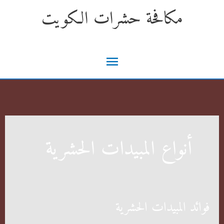
خطي
مكافحة حشرات الكويت
لى
لمحتوى
القائمة
الرئيسية
أنواع المبيدات الحشرية
فوائد المبيدات الحشرية