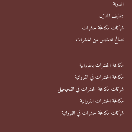
ن
المدونة
:
تنظيف المنازل
شركات مكافحة حشرات
نصائح للتخلص من الحشرات
مكافحة الحشرات بالفروانية
مكافحة الحشرات في الفروانية
شركات مكافحة الحشرات في الفحيحيل
مكافحة الحشرات الفروانية
شركات مكافحة حشرات في الفروانية