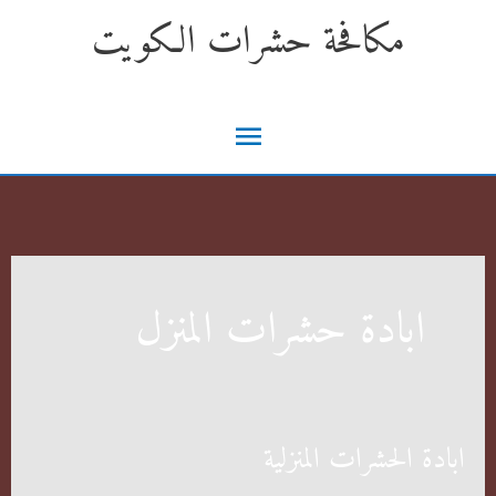
خطي
مكافحة حشرات الكويت
لى
لمحتوى
القائمة
الرئيسية
ابادة حشرات المنزل
ابادة الحشرات المنزلية