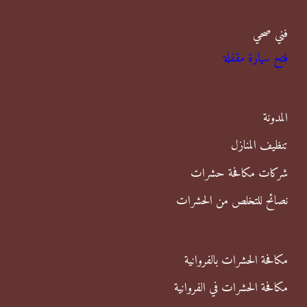
ب
فني صحي
ح
فتح سيارة مقفلة
ث
ع
ن
المدونة
:
تنظيف المنازل
شركات مكافحة حشرات
نصائح للتخلص من الحشرات
مكافحة الحشرات بالفروانية
مكافحة الحشرات في الفروانية