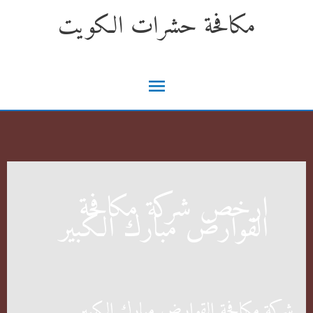
خطي
مكافحة حشرات الكويت
لى
لمحتوى
القائمة
الرئيسية
ارخص شركة مكافحة
القوارض مبارك الكبير
شركة مكافحة القوارض مبارك الكبير