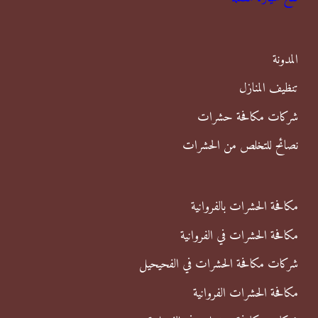
ع
ن
المدونة
:
تنظيف المنازل
شركات مكافحة حشرات
نصائح للتخلص من الحشرات
مكافحة الحشرات بالفروانية
مكافحة الحشرات في الفروانية
شركات مكافحة الحشرات في الفحيحيل
مكافحة الحشرات الفروانية