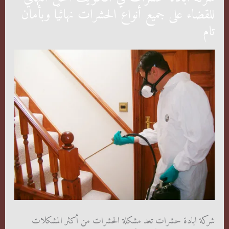
للقضاء على جميع أنواع الحشرات نهائيًا وبأمان
تام
شركة ابادة حشرات تعد مشكلة الحشرات من أكثر المشكلات