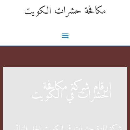
خطي
مكافحة حشرات الكويت
لى
لمحتوى
القائمة
الرئيسية
ارقام شركة مكافحة
الحشرات في الكويت
شركة ابادة حشرات في الكويت الحل النهائي