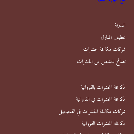
ع
ن
المدونة
:
تنظيف المنازل
شركات مكافحة حشرات
نصائح للتخلص من الحشرات
مكافحة الحشرات بالفروانية
مكافحة الحشرات في الفروانية
شركات مكافحة الحشرات في الفحيحيل
مكافحة الحشرات الفروانية