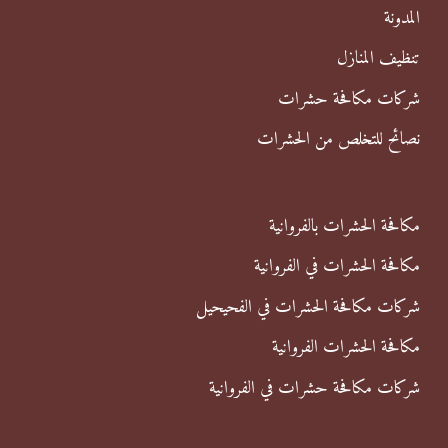
ن
المدونة
:
تنظيف المنازل
شركات مكافحة حشرات
نصائح للتخلص من الحشرات
مكافحة الحشرات بالفروانية
مكافحة الحشرات في الفروانية
شركات مكافحة الحشرات في الفحيحيل
مكافحة الحشرات الفروانية
شركات مكافحة حشرات في الفروانية