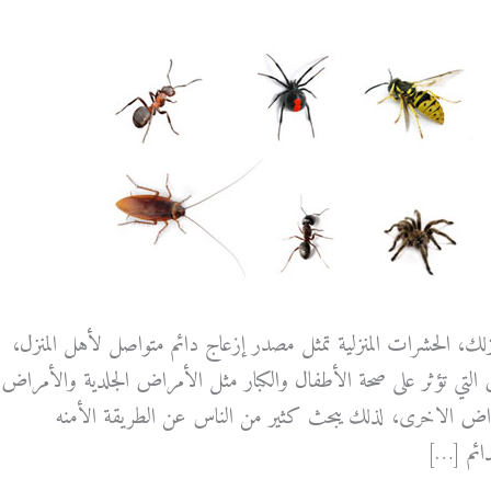
لك، الحشرات المنزلية تمثل مصدر إزعاج دائم متواصل لأهل المنزل،
 التي تؤثر على صحة الأطفال والكبار مثل الأمراض الجلدية والأمراض
مراض الاخرى، لذلك يبحث كثير من الناس عن الطريقة الأمنه
دائم […]