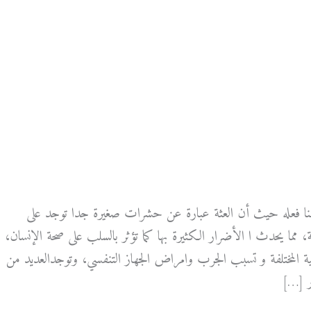
ننا فعله حيث أن العثة عبارة عن حشرات صغيرة جدا توجد على
، مما يحدث ا الأضرار الكثيرة بها كما تؤثر بالسلب على صحة الإنسان،
المختلفة و تسبب الجرب وامراض الجهاز التنفسي، وتوجدالعديد من
ور […]