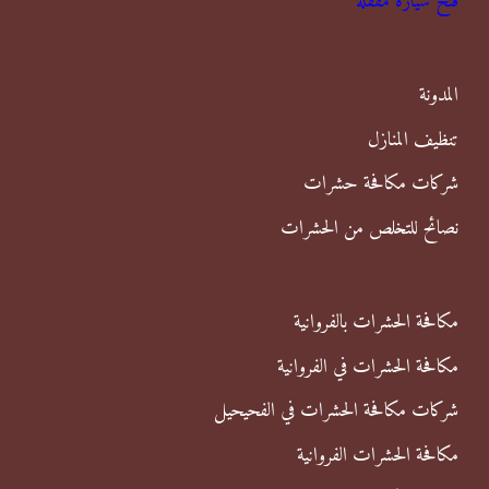
فتح سيارة مقفلة
ث
ع
ن
المدونة
:
تنظيف المنازل
شركات مكافحة حشرات
نصائح للتخلص من الحشرات
مكافحة الحشرات بالفروانية
مكافحة الحشرات في الفروانية
شركات مكافحة الحشرات في الفحيحيل
مكافحة الحشرات الفروانية