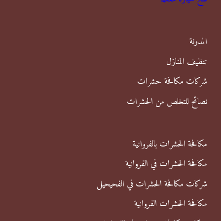
ع
ن
المدونة
:
تنظيف المنازل
شركات مكافحة حشرات
نصائح للتخلص من الحشرات
مكافحة الحشرات بالفروانية
مكافحة الحشرات في الفروانية
شركات مكافحة الحشرات في الفحيحيل
مكافحة الحشرات الفروانية