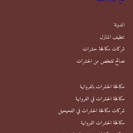
ع
ن
المدونة
:
تنظيف المنازل
شركات مكافحة حشرات
نصائح للتخلص من الحشرات
مكافحة الحشرات بالفروانية
مكافحة الحشرات في الفروانية
شركات مكافحة الحشرات في الفحيحيل
مكافحة الحشرات الفروانية