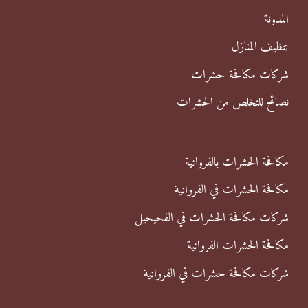
ن
المدونة
:
تنظيف المنازل
شركات مكافحة حشرات
نصائح للتخلص من الحشرات
مكافحة الحشرات بالفروانية
مكافحة الحشرات في الفروانية
شركات مكافحة الحشرات في الفحيحيل
مكافحة الحشرات الفروانية
شركات مكافحة حشرات في الفروانية