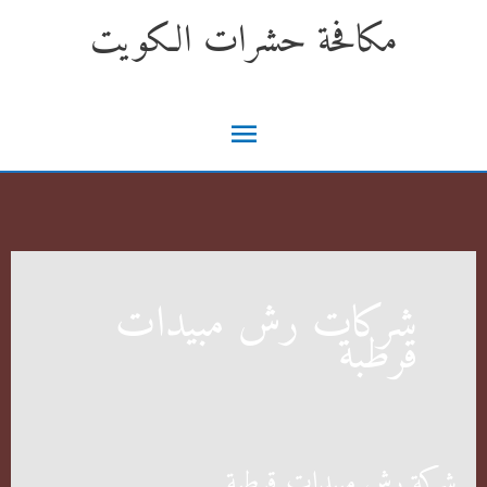
خطي
مكافحة حشرات الكويت
لى
لمحتوى
القائمة
الرئيسية
شركات رش مبيدات
قرطبة
شركة رش مبيدات قرطبة