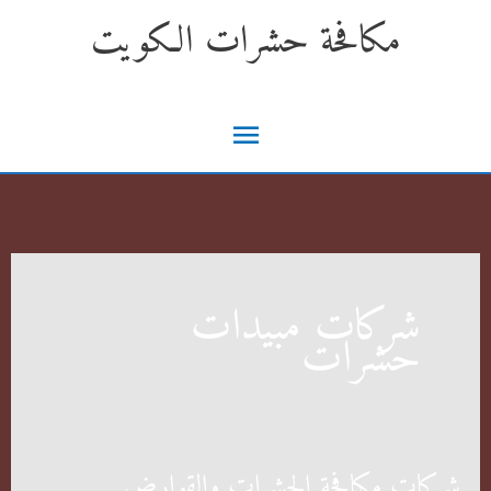
خطي
مكافحة حشرات الكويت
لى
لمحتوى
القائمة
الرئيسية
شركات مبيدات
حشرات
شركات مكافحة الحشرات والقوارض