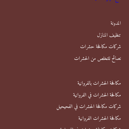
ع
ن
المدونة
:
تنظيف المنازل
شركات مكافحة حشرات
نصائح للتخلص من الحشرات
مكافحة الحشرات بالفروانية
مكافحة الحشرات في الفروانية
شركات مكافحة الحشرات في الفحيحيل
مكافحة الحشرات الفروانية