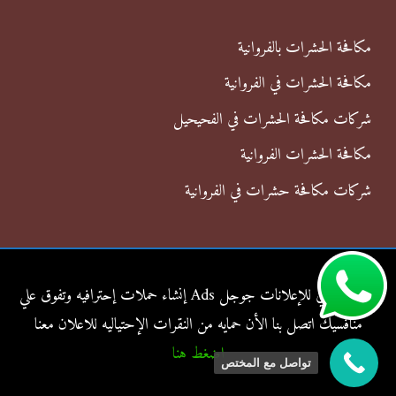
مكافحة الحشرات بالفروانية
مكافحة الحشرات في الفروانية
شركات مكافحة الحشرات في الفحيحيل
مكافحة الحشرات الفروانية
شركات مكافحة حشرات في الفروانية
شركة الناجي للإعلانات جوجل Ads إنشاء حملات إحترافيه وتفوق علي
منافسيك اتصل بنا الأن حمايه من النقرات الإحتياليه للاعلان معنا
اضغط هنا
تواصل مع المختص