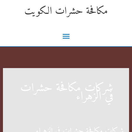
خطي
مكافحة حشرات الكويت
لى
لمحتوى
القائمة
الرئيسية
شركات مكافحة حشرات
في الزهراء
شركات مكافحة حشرات في الزهراء