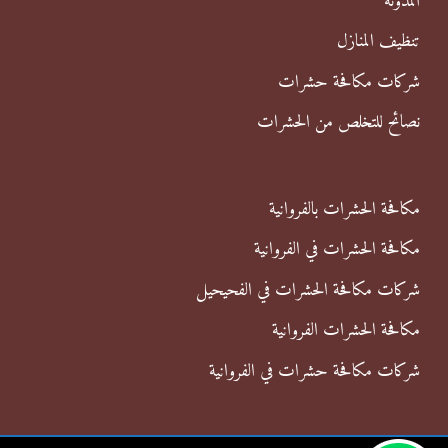
المدونة
:
تنظيف المنازل
شركات مكافحة حشرات
نصائح للتخلص من الحشرات
مكافحة الحشرات بالفروانية
مكافحة الحشرات في الفروانية
شركات مكافحة الحشرات في الفحيحيل
مكافحة الحشرات الفروانية
شركات مكافحة حشرات في الفروانية