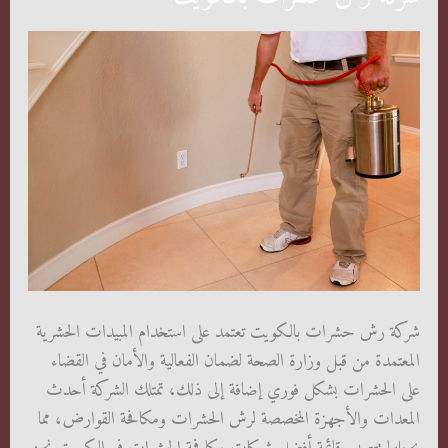
شركة رش حشرات بالكويت تعتمد على استخدام المبيدات الحشرية
المعتمدة من قبل وزارة الصحة لضمان الفعالية والأمان في القضاء
على الحشرات بشكل فوري إضافة إلى ذلك، تمتلك الشركة أحدث
المعدات والأجهزة المخصصة لرش الحشرات ومكافحة القوارض، مما