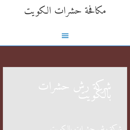
خطي
مكافحة حشرات الكويت
لى
لمحتوى
القائمة
الرئيسية
شركة رش حشرات
بالكويت
شركة رش حشرات بالكويت