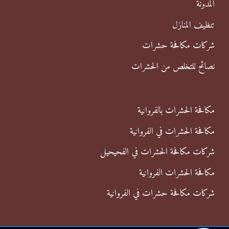
المدونة
:
تنظيف المنازل
شركات مكافحة حشرات
نصائح للتخلص من الحشرات
مكافحة الحشرات بالفروانية
مكافحة الحشرات في الفروانية
شركات مكافحة الحشرات في الفحيحيل
مكافحة الحشرات الفروانية
شركات مكافحة حشرات في الفروانية