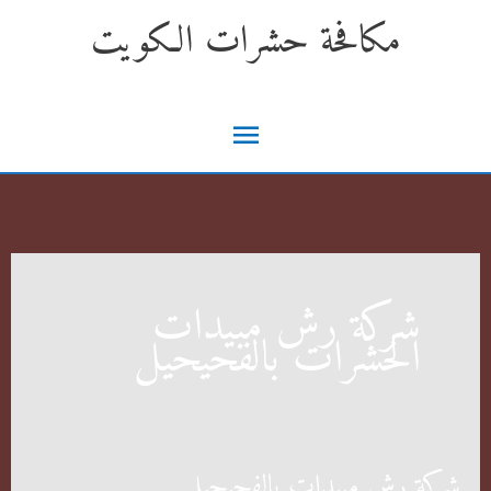
خطي
مكافحة حشرات الكويت
لى
لمحتوى
القائمة
الرئيسية
شركة رش مبيدات
الحشرات بالفحيحيل
شركة رش مبيدات بالفحيحيل