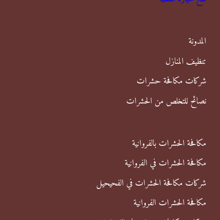
ع
ن
المدونة
:
تنظيف المنازل
شركات مكافحة حشرات
نصائح للتخلص من الحشرات
مكافحة الحشرات بالفروانية
مكافحة الحشرات في الفروانية
شركات مكافحة الحشرات في الفحيحيل
مكافحة الحشرات الفروانية