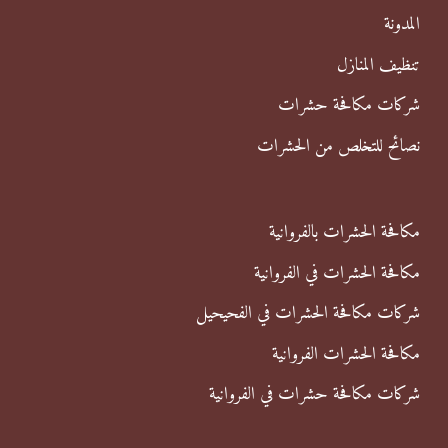
ن
المدونة
:
تنظيف المنازل
شركات مكافحة حشرات
نصائح للتخلص من الحشرات
مكافحة الحشرات بالفروانية
مكافحة الحشرات في الفروانية
شركات مكافحة الحشرات في الفحيحيل
مكافحة الحشرات الفروانية
شركات مكافحة حشرات في الفروانية