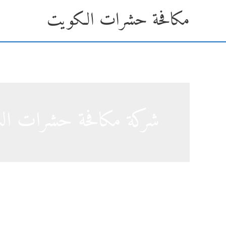
خطي
مكافحة حشرات الكويت
لى
لمحتوى
شركة مكافحة حشرات الش
شركة مكافحة حشرات الشامية