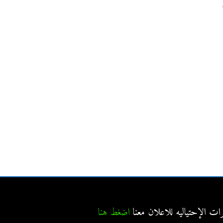
مكافحة الحشرات الفروانية
شركات مكافحة حشرات
في الفروانية
اضغط هنا