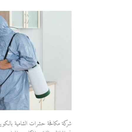
شركة مكافحة حشرات الشامية بالكوي