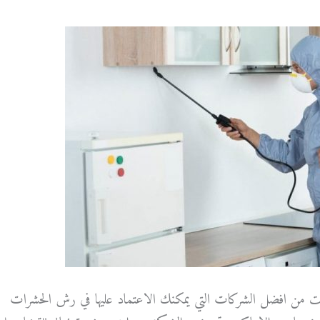
ت من افضل الشركات التي يمكنك الاعتماد عليها في رش الحشرات