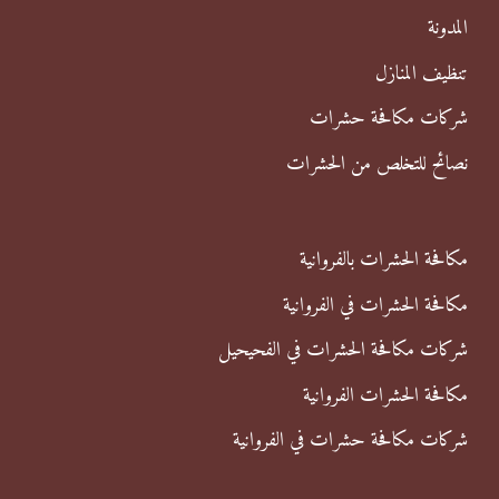
ن
المدونة
:
تنظيف المنازل
شركات مكافحة حشرات
نصائح للتخلص من الحشرات
مكافحة الحشرات بالفروانية
مكافحة الحشرات في الفروانية
شركات مكافحة الحشرات في الفحيحيل
مكافحة الحشرات الفروانية
شركات مكافحة حشرات في الفروانية