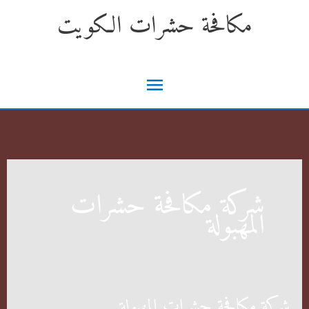
خطي
مكافحة حشرات الكويت
لى
لمحتوى
القائمة
الرئيسية
شركة مكافحة حشرات
المهبولة
شركة مكافحة حشرات المهبولة