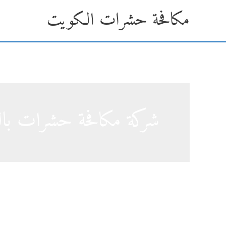
خطي
مكافحة حشرات الكويت
لى
لمحتوى
شركة مكافحة حشرات بال
شركة مكافحة حشرات بالعدان