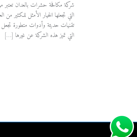
شركة مكافحة حشرات بالعدان تعتبر من 
التي تجعلها الخيار الأمثل للكثير من ا
تقنيات حديثة وأدوات متطورة تجعل من 
التي تميز هذه الشركة عن غيرها […]
شركة
قراءة المزيد »
مكافحة
حشرات
بالعدان