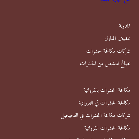
ع
ن
المدونة
:
تنظيف المنازل
شركات مكافحة حشرات
نصائح للتخلص من الحشرات
مكافحة الحشرات بالفروانية
مكافحة الحشرات في الفروانية
شركات مكافحة الحشرات في الفحيحيل
مكافحة الحشرات الفروانية