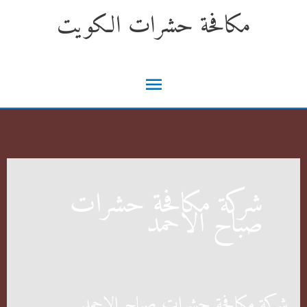
خطي
مكافحة حشرات الكويت
لى
لمحتوى
القائمة
الرئيسية
شركة مكافحة حشرات
صباح الاحمد
شركة مكافحة حشرات صباح الاحمد