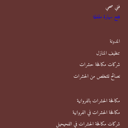
فني صحي
ح
فتح سيارة مقفلة
ث
ع
ن
المدونة
:
تنظيف المنازل
شركات مكافحة حشرات
نصائح للتخلص من الحشرات
مكافحة الحشرات بالفروانية
مكافحة الحشرات في الفروانية
شركات مكافحة الحشرات في الفحيحيل