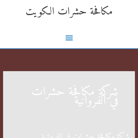
خطي
مكافحة حشرات الكويت
لى
لمحتوى
القائمة
الرئيسية
شركة مكافحة حشرات
في الفروانية
شركة مكافحة حشرات في الفروانية