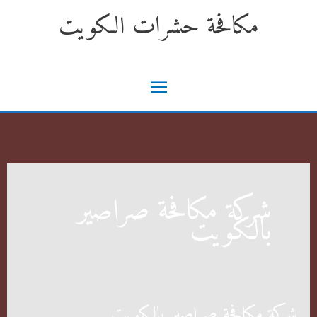
خطي
مكافحة حشرات الكويت
لى
لمحتوى
القائمة
الرئيسية
شركة مكافحة صراصير
بالكويت
شركة مكافحة صراصير بالكويت