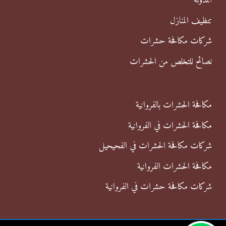
المدونة
:
تنظيف المنازل
شركات مكافحة حشرات
نصائح للتخلص من الحشرات
مكافحة الحشرات بالفروانية
مكافحة الحشرات في الفروانية
شركات مكافحة الحشرات في الفحيحيل
مكافحة الحشرات الفروانية
شركات مكافحة حشرات في الفروانية