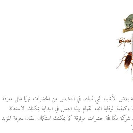
ة بعض الأشياء التي تساعد في التخلص من الحشرات نهايا مثل معرفة
وكيفية الوقاية اثناء القيام بهذا العمل في البداية يمكنك الاستعانة
شركة مكافحة حشرات موثوقة كما يمكنك استكمال المقال لمعرفة المزيد
]