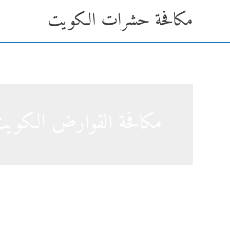
خطي
مكافحة حشرات الكويت
لى
لمحتوى
مكافحة القوارض الكوي
مكافحة القوارض الكويت