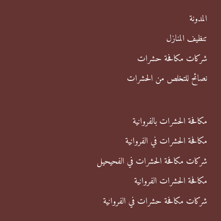
ن
المدونة
:
تنظيف المنازل
شركات مكافحة حشرات
نصائح للتخلص من الحشرات
مكافحة الحشرات بالفروانية
مكافحة الحشرات في الفروانية
شركات مكافحة الحشرات في الفحيحيل
مكافحة الحشرات الفروانية
شركات مكافحة حشرات في الفروانية