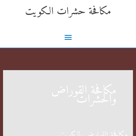
خطي
مكافحة حشرات الكويت
لى
لمحتوى
القائمة
الرئيسية
مكافحة القوراض
والحشرات
مكافحة القوارض بالكويت