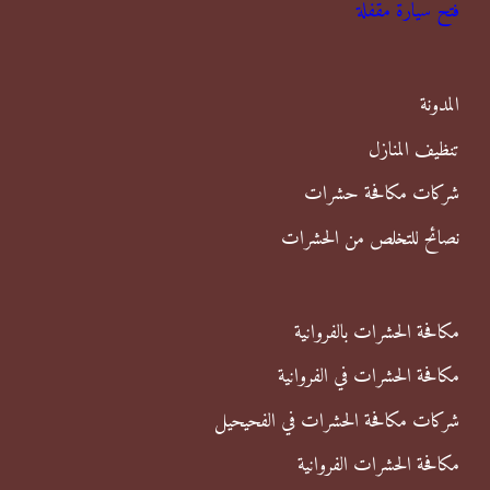
فتح سيارة مقفلة
ث
ع
ن
المدونة
:
تنظيف المنازل
شركات مكافحة حشرات
نصائح للتخلص من الحشرات
مكافحة الحشرات بالفروانية
مكافحة الحشرات في الفروانية
شركات مكافحة الحشرات في الفحيحيل
مكافحة الحشرات الفروانية