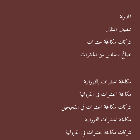
ع
ن
المدونة
:
تنظيف المنازل
شركات مكافحة حشرات
نصائح للتخلص من الحشرات
مكافحة الحشرات بالفروانية
مكافحة الحشرات في الفروانية
شركات مكافحة الحشرات في الفحيحيل
مكافحة الحشرات الفروانية
شركات مكافحة حشرات في الفروانية