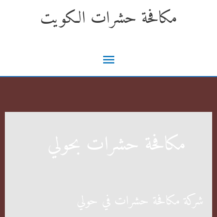
خطي
مكافحة حشرات الكويت
لى
لمحتوى
القائمة
الرئيسية
مكافحة حشرات بحولي
شركة مكافحة حشرات في حولي