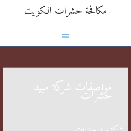
خطي
مكافحة حشرات الكويت
لى
لمحتوى
القائمة
الرئيسية
مواصفات شركة مبيد
حشرات
شركة مبيد حشرات