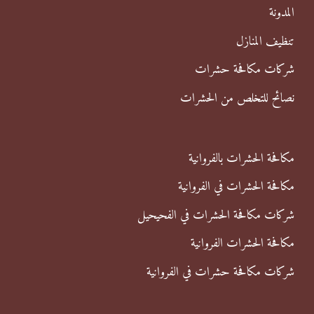
ن
المدونة
:
تنظيف المنازل
شركات مكافحة حشرات
نصائح للتخلص من الحشرات
مكافحة الحشرات بالفروانية
مكافحة الحشرات في الفروانية
شركات مكافحة الحشرات في الفحيحيل
مكافحة الحشرات الفروانية
شركات مكافحة حشرات في الفروانية