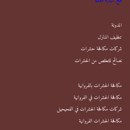
فتح سيارة مقفلة
ث
ع
ن
المدونة
:
تنظيف المنازل
شركات مكافحة حشرات
نصائح للتخلص من الحشرات
مكافحة الحشرات بالفروانية
مكافحة الحشرات في الفروانية
شركات مكافحة الحشرات في الفحيحيل
مكافحة الحشرات الفروانية