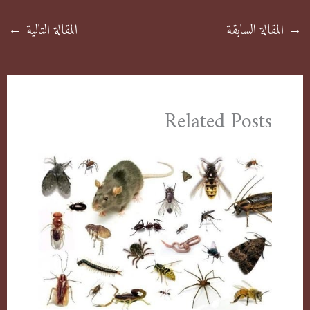
→
المقالة السابقة
المقالة التالية
←
Related Posts