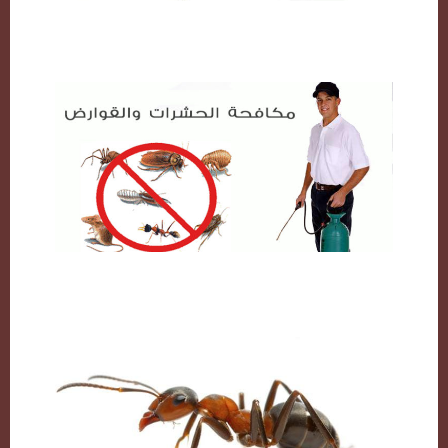
مكافحة حشرات بالكويت
شركة مكافحة حشرات بالكويت