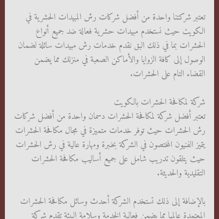
تعتبر شركتنا واحدة من أفضل شركات رش المبيدات الحشرية في
الكويت حيث نستخدم مبيدات حشرية فعالة ضد جميع أنواع
الحشرات بما في ذلك البق نقدم خدمات رش مبيدات سائلة لضمان
الوصول إلى كافة الزوايا والأماكن الصعبة في منزلك مما يضمن
القضاء التام على الحشرات.
شركة لمكافحة الحشرات بالكويت
تعتبر أفضل شركة لمكافحة الحشرات دسمان واحدة من أفضل شركات
رش الحشرات حيث توفر خدمات متميزة في مجال مكافحة الحشرات
يتميز الفنيون المختصون في الشركة بخبرة ومهارة عالية في رش الحشرات
حيث يتلقون تدريب شامل على جميع أساليب مكافحة الحشرات
التقليدية والحديثة.
بالإضافة إلى ذلك تستخدم الشركة أحدث وسائل مكافحة الحشرات
المعتمدة عالميا مما يضمن فعالية الخدمة وسلامة البيئة تقدم شركة