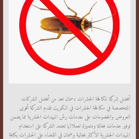
أفضل شركة لمكافحة الحشرات دسمان تعد من أفضل الشركات
المتخصصة في مكافحة الحشرات في الكويت تقدم الشركة أقوى
العروض والخصومات على خدمات رش المبيدات الحشرية مما يضمن
توفير خدمات فعالة ومتميزة لعملائها تعتمد الشركة على استخدام
المبيدات الحشرية الأكثر فعالية وضمان في القضاء على الحشرات بكافة