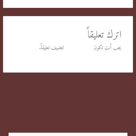
اترك تعليقاً
يجب أنت تكون
مسجل الدخول
لتضيف تعليقاً.