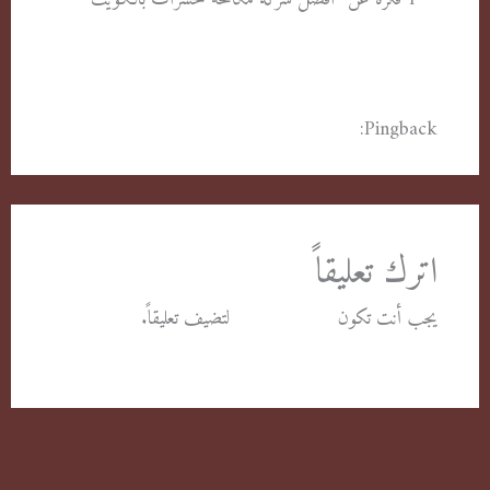
Pingback:
أفضل شركات مكافحة
اترك تعليقاً
يجب أنت تكون
مسجل الدخول
لتضيف تعليقاً.