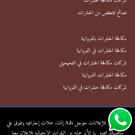
شركات مكافحة حشرات
نصائح للتخلص من الحشرات
مكافحة الحشرات بالفروانية
مكافحة الحشرات في الفروانية
شركات مكافحة الحشرات في الفحيحيل
مكافحة الحشرات الفروانية
شركات مكافحة حشرات في الفروانية
شركة الناجي للإعلانات جوجل Ads إنشاء حملات إحترافيه وتفوق علي
منافسيك اتصل بنا الأن حمايه من النقرات الإحتياليه للاعلان معنا