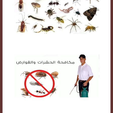
مكافحة حشرات بالكويت
شركة مكافحة حشرات بالكويت