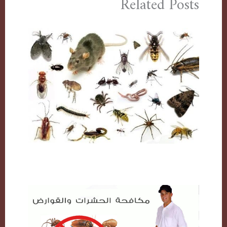
Related Posts
مكافحة حشرات بالكويت