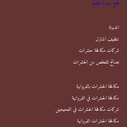
فتح سيارة مقفلة
ث
ع
ن
المدونة
:
تنظيف المنازل
شركات مكافحة حشرات
نصائح للتخلص من الحشرات
مكافحة الحشرات بالفروانية
مكافحة الحشرات في الفروانية
شركات مكافحة الحشرات في الفحيحيل
مكافحة الحشرات الفروانية