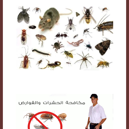
مكافحة حشرات بالكويت