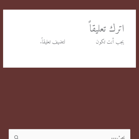
اترك تعليقاً
يجب أنت تكون
مسجل الدخول
لتضيف تعليقاً.
ا