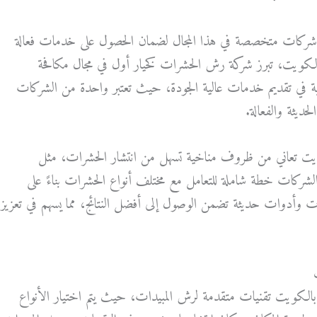
ركات متخصصة في هذا المجال لضمان الحصول على خدمات فعالة
 الكويت، تبرز شركة رش الحشرات كخيار أول في مجال مكافحة
ية في تقديم خدمات عالية الجودة، حيث تعتبر واحدة من الشركات
حديثة والفعالة.
ت تعاني من ظروف مناخية تسهل من انتشار الحشرات، مثل
لشركات خطة شاملة للتعامل مع مختلف أنواع الحشرات بناءً على
ت وأدوات حديثة تضمن الوصول إلى أفضل النتائج، مما يسهم في تعزيز
كويت تقنيات متقدمة لرش المبيدات، حيث يتم اختيار الأنواع