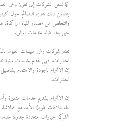
كما تسعى الشركات إلى تعزيز وعي العمل
يتضمن ذلك تقديم النصائح حول كيفية 
والتخلص من مصادر المياه الراكدة. هذ
حتى بعد انتهاء خدمات الرش.
تعتبر شركات رش مبيدات العيون بالكوي
الحشرات. فهي تقدم خدمات مهنية تتسم 
إن الالتزام بالجودة والاهتمام بتفا
الحشرات.
إن الالتزام بتقديم خدمات متميزة وأس
بناء علاقات طويلة الأمد مع عملائها، لذ
الشركة خيارات متعددة لجدولة خدمات 