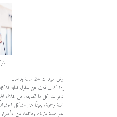
شرك
رش مبيدات 24 ساعة بدسمان
إذا كنت تبحث عن حلول فعالة لمشكل
توفر لك كل ما تحتاجه. من خلال الجمع
آمنة وصحية، بعيدًا عن مشاكل الحشرا
نحو حماية منزلك وعائلتك من الأضرار