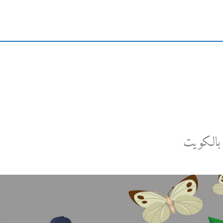
بالكويت