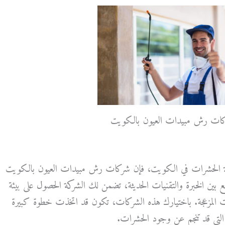
ات رش مبيدات العيون بالكويت
ة الحشرات في الكويت، فإن شركات رش مبيدات العيون بالكويت
 بين الخبرة والتقنيات الحديثة، تضمن لك الشركة الحصول على بيئة
ت المزعجة. باختيارك هذه الشركات، تكون قد اتخذت خطوة كبيرة
 التي قد تنجم عن وجود الحشرات.