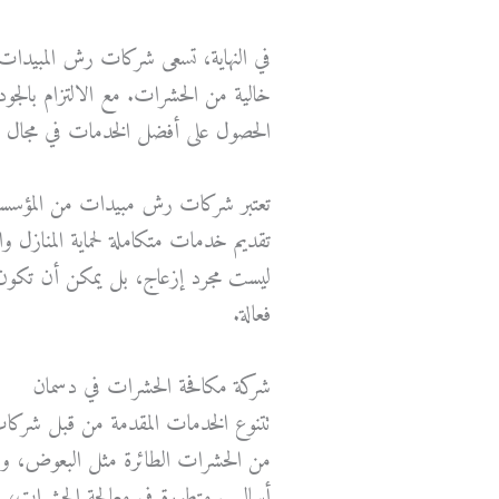
في النهاية، تسعى شركات رش المبيدات 
خالية من الحشرات. مع الالتزام بالجودة
الحصول على أفضل الخدمات في مجال 
تعتبر شركات رش مبيدات من المؤسسات
تقديم خدمات متكاملة لحماية المنازل 
ليست مجرد إزعاج، بل يمكن أن تكون 
فعالة.
شركة مكافحة الحشرات في دسمان
تتنوع الخدمات المقدمة من قبل شركا
من الحشرات الطائرة مثل البعوض، وصو
أساليب متطورة في معالجة الحشرات، مم