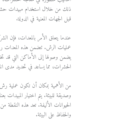
ذلك من خلال استخدام مبيدات حشرية
قبل الجهات المعنية في الدولة.
عندما يتعلق الأمر بالمعدات، فإن ال
عمليات الرش. تتضمن هذه المعدات رشا
يضمن وصولها إلى الأماكن التي قد ت
الحشرات، مما يساعد في تحديد مدى انت
من الأهمية بمكان أن تكون عملية رش
وصديقة للبيئة. يتم اختيار المبيدات ب
الحيوانات الأليفة. تعد هذه النقطة من
والحفاظ على البيئة.