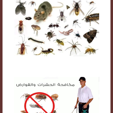
مكافحة حشرات بالكويت