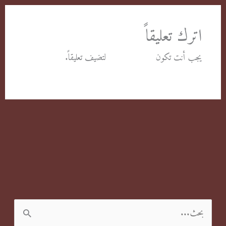
اترك تعليقاً
يجب أنت تكون
مسجل الدخول
لتضيف تعليقاً.
ا
ل