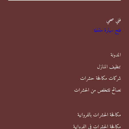
ب
فني صحي
ح
فتح سيارة مقفلة
ث
ع
ن
المدونة
:
تنظيف المنازل
شركات مكافحة حشرات
نصائح للتخلص من الحشرات
مكافحة الحشرات بالفروانية
مكافحة الحشرات في الفروانية