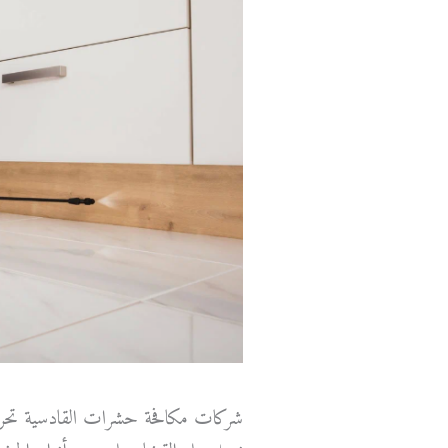
شركات مكافحة حشرات القادسية تحرص