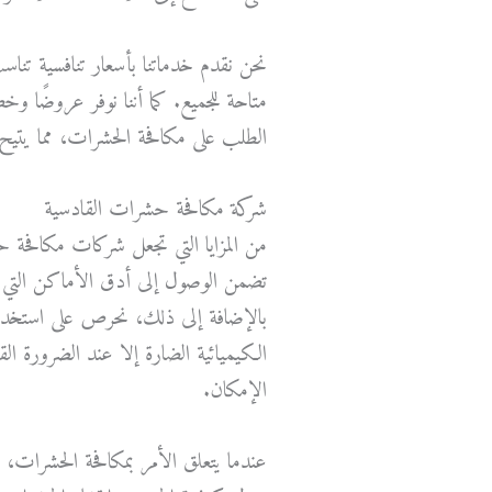
نحن نقدم خدماتنا بأسعار تنافسية تن
متاحة للجميع. كما أننا نوفر عروضًا 
الطلب على مكافحة الحشرات، مما يتيح
شركة مكافحة حشرات القادسية
من المزايا التي تجعل شركات مكافحة حش
تضمن الوصول إلى أدق الأماكن التي قد
بالإضافة إلى ذلك، نحرص على استخدام
الكيميائية الضارة إلا عند الضرورة ال
الإمكان.
عندما يتعلق الأمر بمكافحة الحشرات، ف