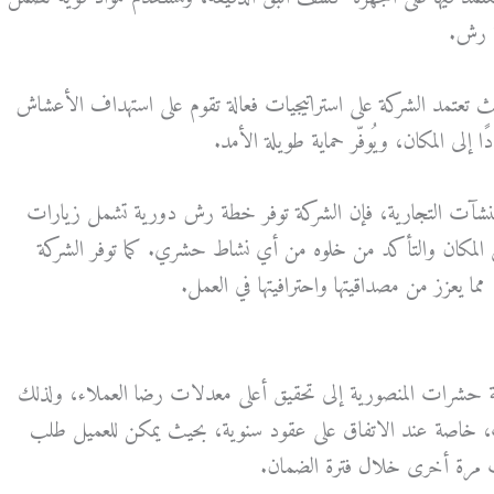
ة رش.
 تعتمد الشركة على استراتيجيات فعالة تقوم على استهداف الأعشاش
إلى المكان، ويُوفّر حماية طويلة الأمد.
و المنشآت التجارية، فإن الشركة توفر خطة رش دورية تشمل زيارات
 المكان والتأكد من خلوه من أي نشاط حشري. كما توفر الشركة
ما يعزز من مصداقيتها واحترافيتها في العمل.
شرات المنصورية إلى تحقيق أعلى معدلات رضا العملاء، ولذلك
، خاصة عند الاتفاق على عقود سنوية، بحيث يمكن للعميل طلب
ات مرة أخرى خلال فترة الضمان.