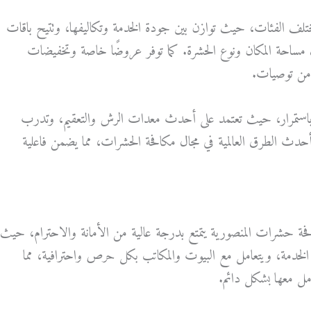
لمختلف الفئات، حيث توازن بين جودة الخدمة وتكاليفها، وتتيح باقات
مساحة المكان ونوع الحشرة. كما توفر عروضًا خاصة وتخفيضات
ن من توصيات.
ها باستمرار، حيث تعتمد على أحدث معدات الرش والتعقيم، وتدرب
حدث الطرق العالمية في مجال مكافحة الحشرات، مما يضمن فاعلية
 حشرات المنصورية يتمتع بدرجة عالية من الأمانة والاحترام، حيث
ء الخدمة، ويتعامل مع البيوت والمكاتب بكل حرص واحترافية، مما
مل معها بشكل دائم.