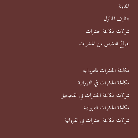
ن
المدونة
:
تنظيف المنازل
شركات مكافحة حشرات
نصائح للتخلص من الحشرات
مكافحة الحشرات بالفروانية
مكافحة الحشرات في الفروانية
شركات مكافحة الحشرات في الفحيحيل
مكافحة الحشرات الفروانية
شركات مكافحة حشرات في الفروانية