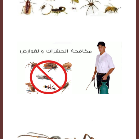
مكافحة حشرات بالكويت
شركة مكافحة حشرات بالكويت