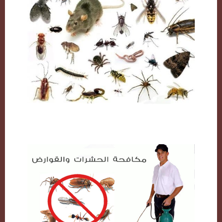
مكافحة حشرات بالكويت