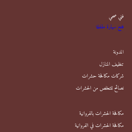
ب
فني صحي
ح
فتح سيارة مقفلة
ث
ع
ن
المدونة
:
تنظيف المنازل
شركات مكافحة حشرات
نصائح للتخلص من الحشرات
مكافحة الحشرات بالفروانية
مكافحة الحشرات في الفروانية