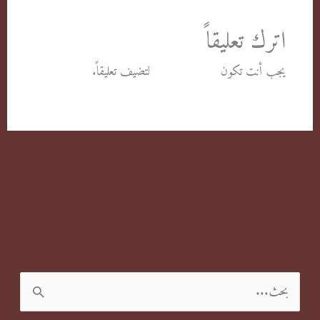
اترك تعليقاً
يجب أنت تكون
مسجل الدخول
لتضيف تعليقاً.
ا
ل