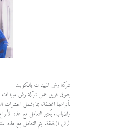
شركة رش المبيدات بالكويت
يتفوق فريق عمل شركة رش مبيدات أمغ
بأنواعها المختلفة، بما يشمل الحشرات 
والذباب. يُعتبر التعامل مع هذه الأن
الرش الدقيقة، يتم التعامل مع هذه ال