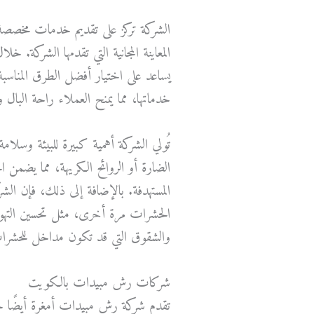
الشركة تركز على تقديم خدمات مخصصة لك
المعاينة المجانية التي تقدمها الشركة. 
يساعد على اختيار أفضل الطرق المناسب
خدماتها، مما يمنح العملاء راحة البال 
تُولي الشركة أهمية كبيرة للبيئة وسلام
الضارة أو الروائح الكريهة، مما يضمن ا
المستهدفة. بالإضافة إلى ذلك، فإن ال
الحشرات مرة أخرى، مثل تحسين التهوي
والشقوق التي قد تكون مداخل للحشرا
شركات رش مبيدات بالكويت
تقدم شركة رش مبيدات أمغرة أيضًا خد