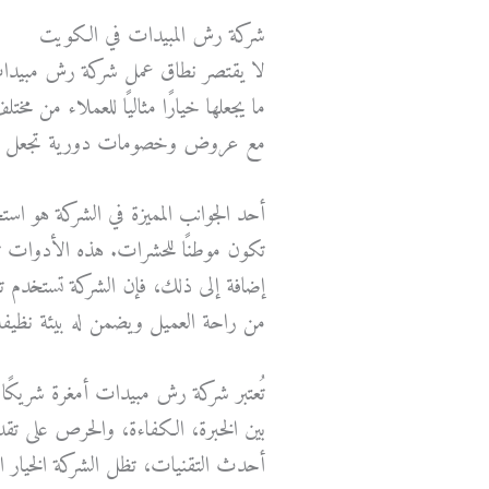
شركة رش المبيدات في الكويت
لا يقتصر نطاق عمل شركة رش مبيدات أ
ما يجعلها خيارًا مثاليًا للعملاء من مخ
مع عروض وخصومات دورية تجعل خدما
أحد الجوانب المميزة في الشركة هو اس
تكون موطنًا للحشرات. هذه الأدوات
إضافة إلى ذلك، فإن الشركة تستخدم تقن
من راحة العميل ويضمن له بيئة نظيفة
تُعتبر شركة رش مبيدات أمغرة شريكًا 
بين الخبرة، الكفاءة، والحرص على تقديم
أحدث التقنيات، تظل الشركة الخيار 