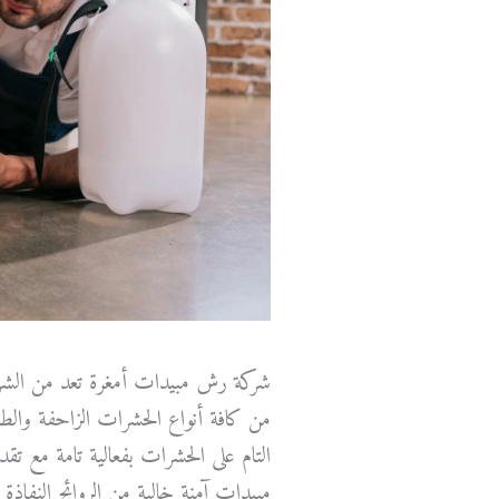
شركة رش مبيدات أمغرة تعد من الشرك
من كافة أنواع الحشرات الزاحفة والطائ
التام على الحشرات بفعالية تامة مع تق
مبيدات آمنة خالية من الروائح النفاذة 