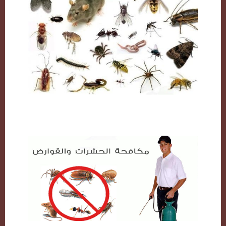
مكافحة حشرات بالكويت