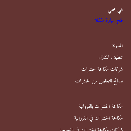
فني صحي
ح
فتح سيارة مقفلة
ث
ع
ن
المدونة
:
تنظيف المنازل
شركات مكافحة حشرات
نصائح للتخلص من الحشرات
مكافحة الحشرات بالفروانية
مكافحة الحشرات في الفروانية
شركات مكافحة الحشرات في الفحيحيل