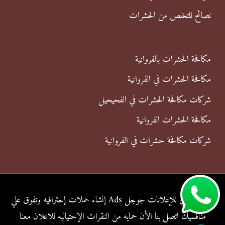
نصائح للتخلص من الحشرات
مكافحة الحشرات بالفروانية
مكافحة الحشرات في الفروانية
شركات مكافحة الحشرات في الفحيحيل
مكافحة الحشرات الفروانية
شركات مكافحة حشرات في الفروانية
شركة الناجي للإعلانات جوجل Ads إنشاء حملات إحترافيه وتفوق علي
منافسيك اتصل بنا الأن حمايه من النقرات الإحتياليه للاعلان معنا