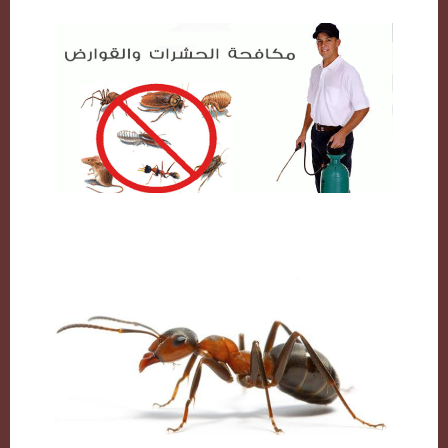
شركة مكافحة حشرات بالكويت