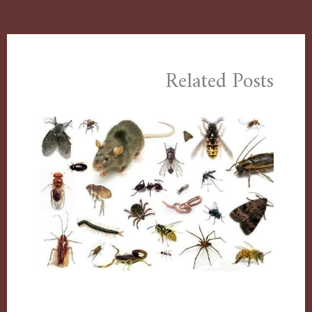
Related Posts
مكافحة حشرات بالكويت