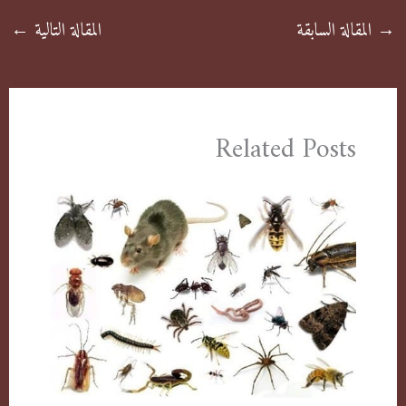
→
المقالة السابقة
المقالة التالية
←
Related Posts