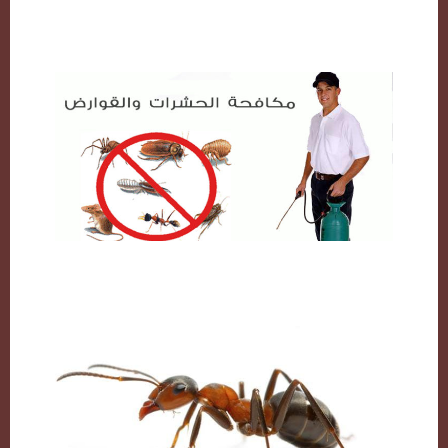
مكافحة حشرات بالكويت
شركة مكافحة حشرات بالكويت