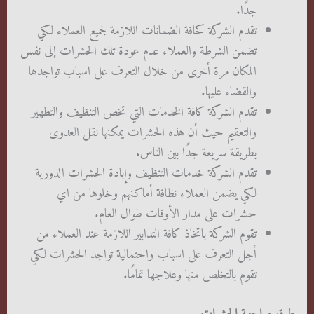
جدًا.
تقدم الشركة كحافة الضمانات اللازمة لجميع العملاء لكي
تضمن الشرطة والعملاء عدم عودة تلك الحشرات إلى نفس
المكان مرة أخرى من خلال التعرف على اسباب تواجدها
والقضاء عليها.
تقدم الشركة كافة الخدمات التي تخص التنظيف والتطهير
والتعقيم حيث أن هذه الحشرات يمكنها نقل العدوى
بطريقة سريعة جدًا بين الناس.
تقدم الشركة خدمات التنظيف وإبادة الحشرات الدورية
لكي يضمن العملاء نظافة أماكنهم وخلوها من اي
حشرات على مدار الأوقات طوال العام.
تقوم الشركة باتخاذ كافة التدابير اللازمة عند العملاء من
أجل التعرف على اسباب واحتمالية تواجد الحشرات لكي
تقوم بالتخلص منها وعلاجها تمامًا.