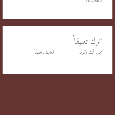
Pingback:
شركة مكافحة حشرات العدان الكويت - شركة
مكافحة حشرات الكويت
اترك تعليقاً
يجب أنت تكون
مسجل الدخول
لتضيف تعليقاً.