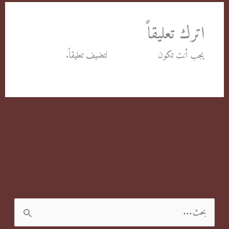
اترك تعليقاً
يجب أنت تكون
مسجل الدخول
لتضيف تعليقاً.
ا
ل