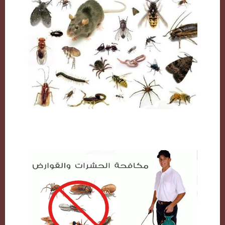
مكافحة حشرات بالكويت