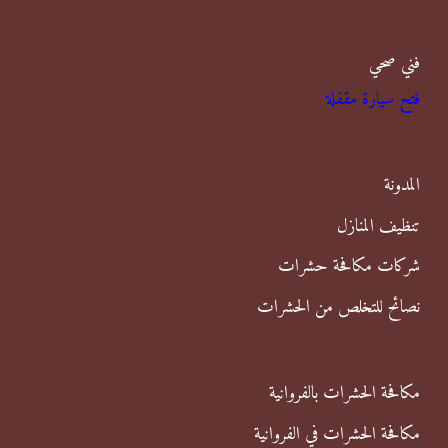
ب
فني صحي
ح
فتح سيارة مقفلة
ث
ع
ن
المدونة
:
تنظيف المنازل
شركات مكافحة حشرات
نصائح للتخلص من الحشرات
مكافحة الحشرات بالفروانية
مكافحة الحشرات في الفروانية