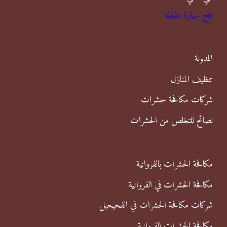
فتح سيارة مقفلة
ث
ع
ن
المدونة
:
تنظيف المنازل
شركات مكافحة حشرات
نصائح للتخلص من الحشرات
مكافحة الحشرات بالفروانية
مكافحة الحشرات في الفروانية
شركات مكافحة الحشرات في الفحيحيل
مكافحة الحشرات الفروانية