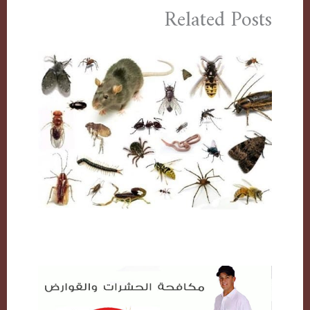
Related Posts
مكافحة حشرات بالكويت